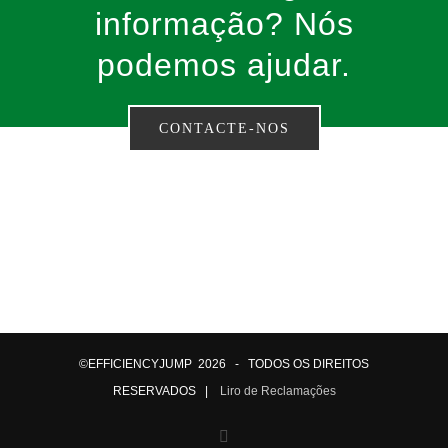
informação? Nós
podemos ajudar.
CONTACTE-NOS
©EFFICIENCYJUMP
2026 - TODOS OS DIREITOS
RESERVADOS |
Liro de Reclamações
Facebook