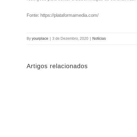
Fonte: https://plataformamedia.com/
By
yourplace
|
3 de Dezembro, 2020
|
Notícias
Artigos relacionados