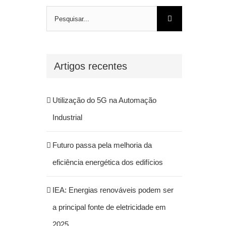
Pesquisar
Artigos recentes
Utilização do 5G na Automação
Industrial
Futuro passa pela melhoria da
eficiência energética dos edifícios
IEA: Energias renováveis podem ser
a principal fonte de eletricidade em
2025